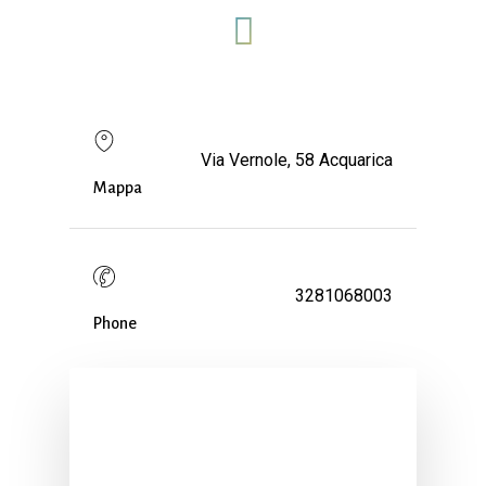
Via Vernole, 58 Acquarica
Mappa
3281068003
Phone