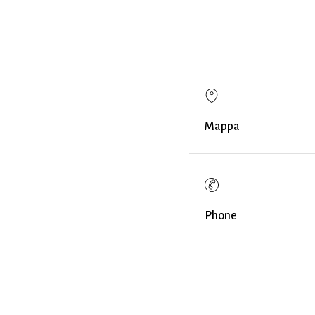
Mappa
Phone