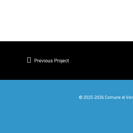
Previous Project
© 2025-2026 Comune di Vernol