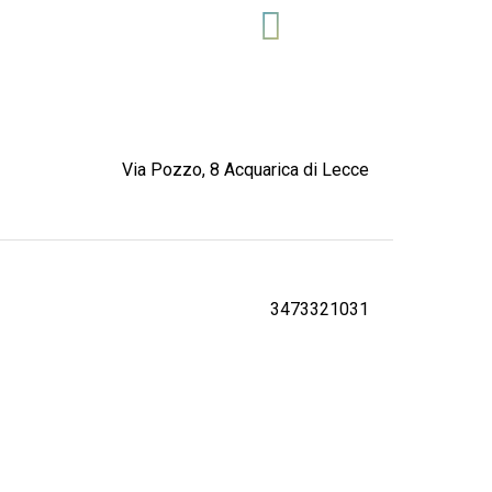
Via Pozzo, 8 Acquarica di Lecce
3473321031