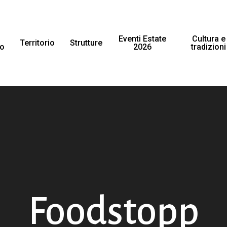
Eventi Estate
Cultura e
Territorio
Strutture
to
2026
tradizioni
Foodstopp