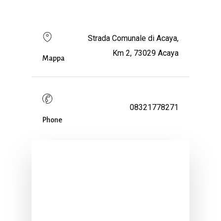
Strada Comunale di Acaya,
Km 2, 73029 Acaya
Mappa
08321778271
Phone