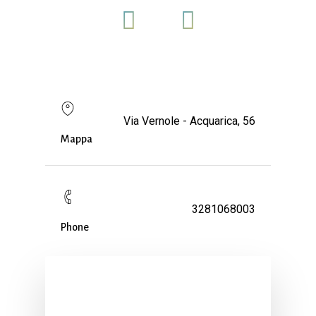
Via Vernole - Acquarica, 56
Mappa
3281068003
Phone